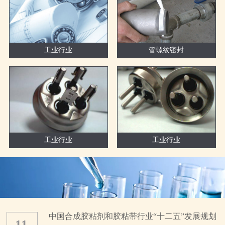
工业行业
管螺纹密封
工业行业
工业行业
中国合成胶粘剂和胶粘带行业“十二五”发展规划
11