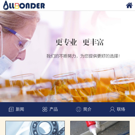
新闻
产品
简介
联络