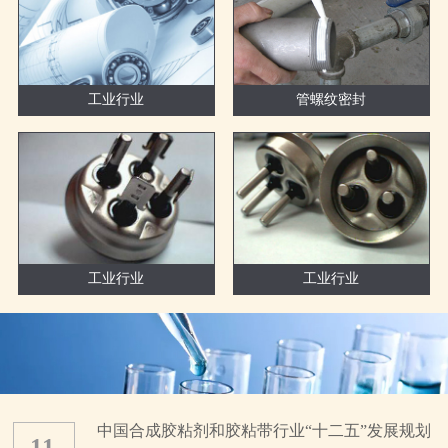
工业行业
管螺纹密封
工业行业
工业行业
中国合成胶粘剂和胶粘带行业“十二五”发展规划
11