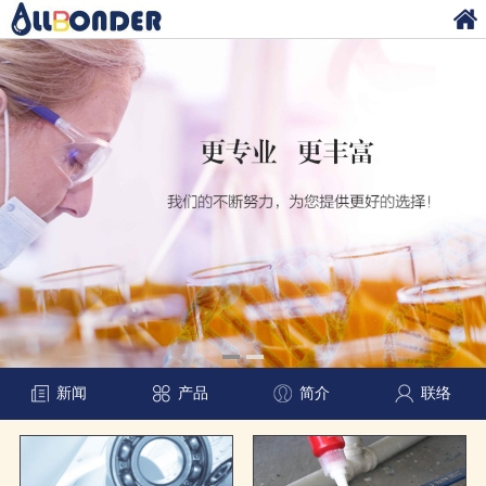
新闻
产品
简介
联络