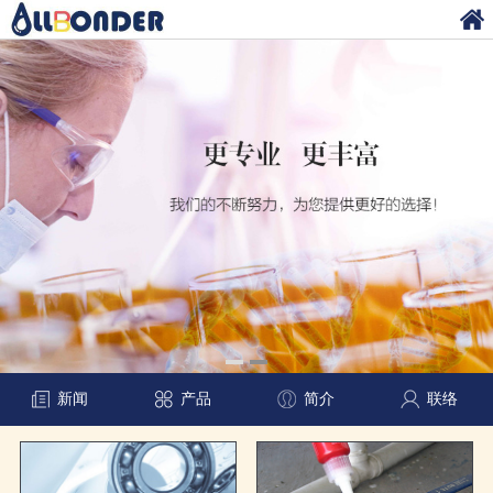
新闻
产品
简介
联络