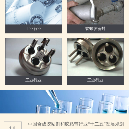
工业行业
管螺纹密封
工业行业
工业行业
中国合成胶粘剂和胶粘带行业“十二五”发展规划
11