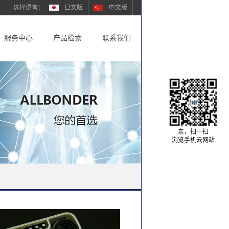
日文版
中文版
服务中心
产品检索
联系我们
亲，扫一扫
浏览手机云网站