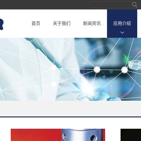
首页
关于我们
新闻资讯
应用介绍