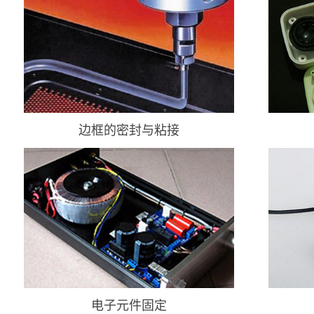
边框的密封与粘接
电子元件固定