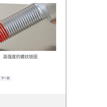
高强度的螺纹锁固
下一页