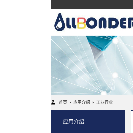
首页
应用介绍
工业行业
应用介绍