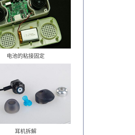
电池的粘接固定
耳机拆解