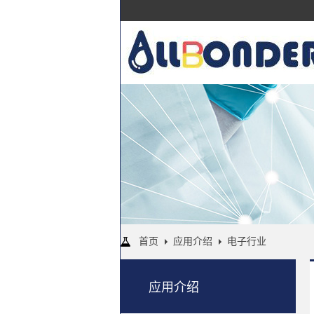
首页
应用介绍
电子行业
应用介绍