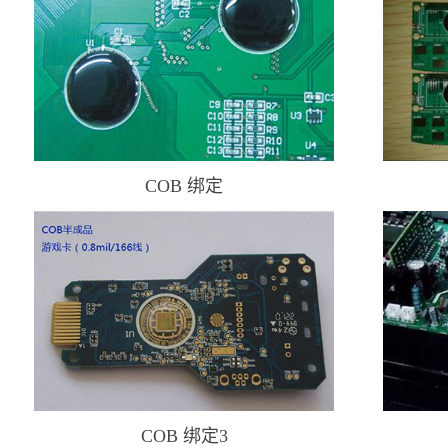
COB 绑定
COB 绑定3