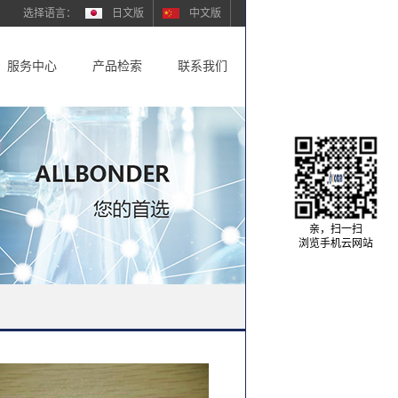
日文版
中文版
服务中心
产品检索
联系我们
亲，扫一扫
浏览手机云网站