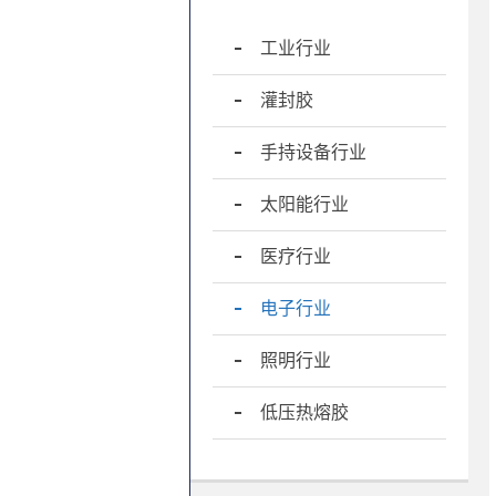
工业行业
灌封胶
手持设备行业
太阳能行业
医疗行业
电子行业
照明行业
低压热熔胶