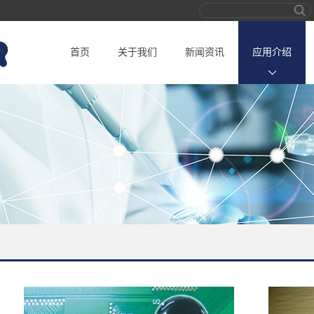
首页
关于我们
新闻资讯
应用介绍