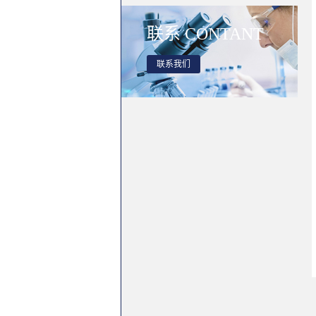
联系
CONTANT
联系我们