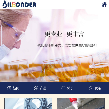
新闻
产品
简介
联络