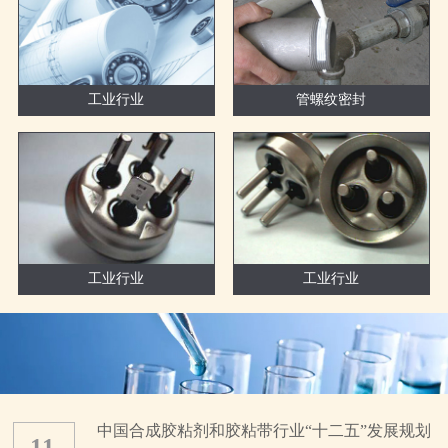
工业行业
管螺纹密封
工业行业
工业行业
中国合成胶粘剂和胶粘带行业“十二五”发展规划
11