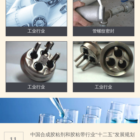
工业行业
管螺纹密封
工业行业
工业行业
中国合成胶粘剂和胶粘带行业“十二五”发展规划
11