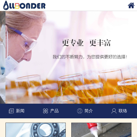
新闻
产品
简介
联络