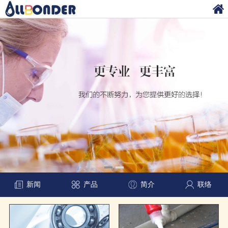
新闻
产品
简介
联络