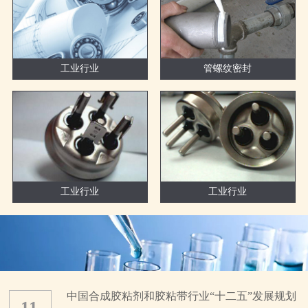
工业行业
管螺纹密封
工业行业
工业行业
中国合成胶粘剂和胶粘带行业“十二五”发展规划
11