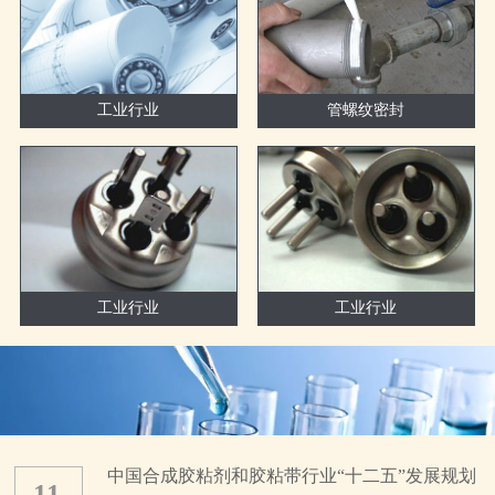
工业行业
管螺纹密封
工业行业
工业行业
中国合成胶粘剂和胶粘带行业“十二五”发展规划
11