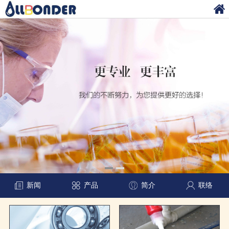
新闻
产品
简介
联络