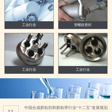
工业行业
管螺纹密封
工业行业
工业行业
中国合成胶粘剂和胶粘带行业“十二五”发展规划
11