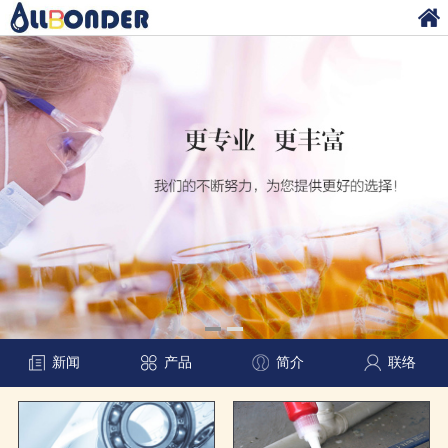
新闻
产品
简介
联络