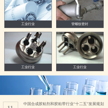
工业行业
管螺纹密封
工业行业
工业行业
中国合成胶粘剂和胶粘带行业“十二五”发展规划
11