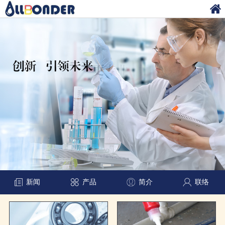
新闻
产品
简介
联络