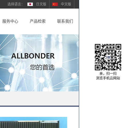
日文版
中文版
服务中心
产品检索
联系我们
亲，扫一扫
浏览手机云网站