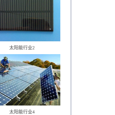
太阳能行业2
太阳能行业4