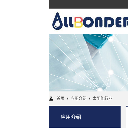
首页
应用介绍
太阳能行业
应用介绍