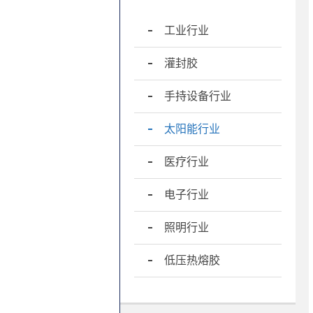
工业行业
灌封胶
手持设备行业
太阳能行业
医疗行业
电子行业
照明行业
低压热熔胶