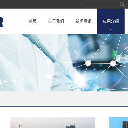
首页
关于我们
新闻资讯
应用介绍