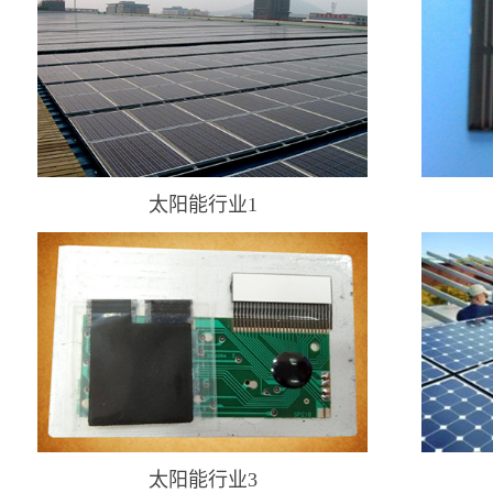
太阳能行业1
太阳能行业3