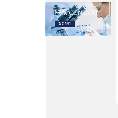
联系
CONTANT
联系我们