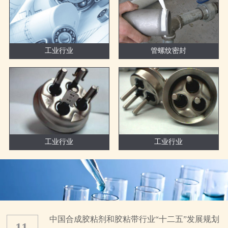
工业行业
管螺纹密封
工业行业
工业行业
中国合成胶粘剂和胶粘带行业“十二五”发展规划
11