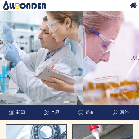
新闻
产品
简介
联络