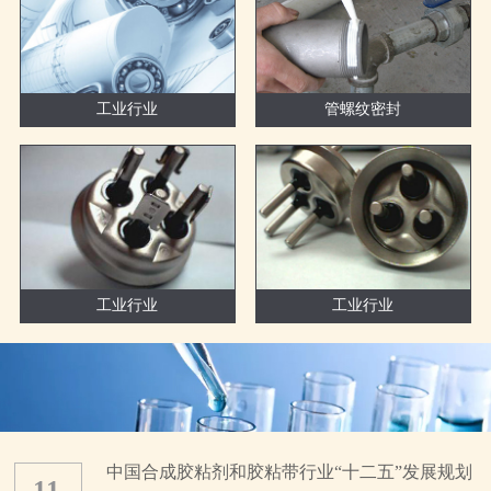
工业行业
管螺纹密封
工业行业
工业行业
中国合成胶粘剂和胶粘带行业“十二五”发展规划
11