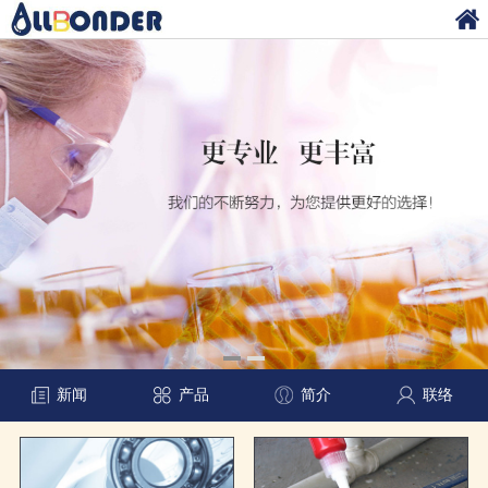
新闻
产品
简介
联络