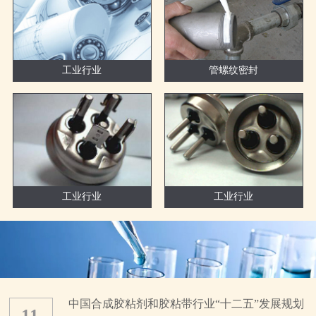
工业行业
管螺纹密封
工业行业
工业行业
中国合成胶粘剂和胶粘带行业“十二五”发展规划
11